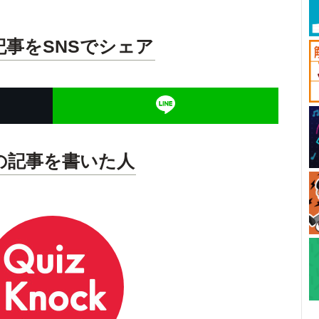
記事をSNSでシェア
の記事を書いた人