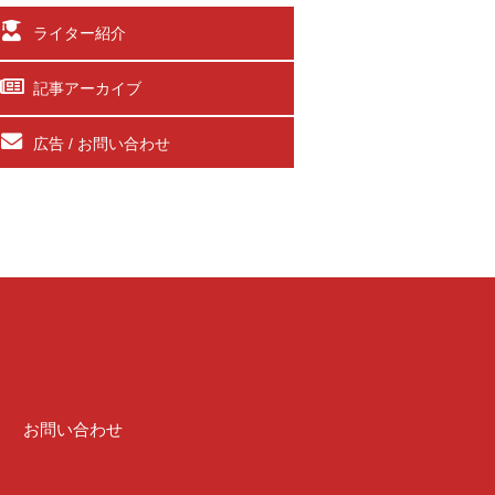
ライター紹介
記事アーカイブ
広告 / お問い合わせ
介
お問い合わせ