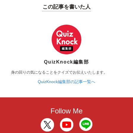
この記事を書いた人
QuizKnock編集部
身の回りの気になることをクイズでお伝えいたします。
QuizKnock編集部の記事一覧へ
Follow Me