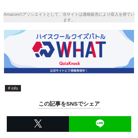
Amazonのアソシエイトとして、当サイトは適格販売により収入を得てい
ます。
#
info
この記事をSNSでシェア