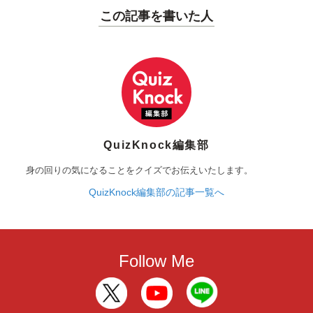
この記事を書いた人
QuizKnock編集部
身の回りの気になることをクイズでお伝えいたします。
QuizKnock編集部の記事一覧へ
Follow Me