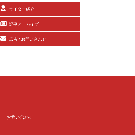
ライター紹介
記事アーカイブ
広告 / お問い合わせ
介
お問い合わせ