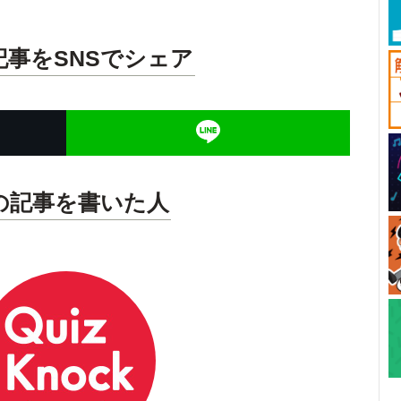
記事をSNSでシェア
の記事を書いた人