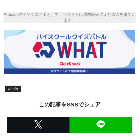
Amazonのアソシエイトとして、当サイトは適格販売により収入を得てい
ます。
#
info
この記事をSNSでシェア