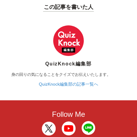
この記事を書いた人
QuizKnock編集部
身の回りの気になることをクイズでお伝えいたします。
QuizKnock編集部の記事一覧へ
Follow Me