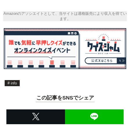
Amazonのアソシエイトとして、当サイトは適格販売により収入を得てい
ます。
#
info
この記事をSNSでシェア