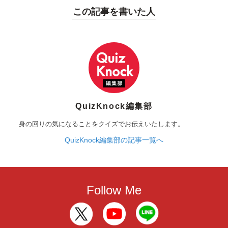
この記事を書いた人
QuizKnock編集部
身の回りの気になることをクイズでお伝えいたします。
QuizKnock編集部の記事一覧へ
Follow Me