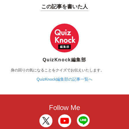
この記事を書いた人
QuizKnock編集部
身の回りの気になることをクイズでお伝えいたします。
QuizKnock編集部の記事一覧へ
Follow Me