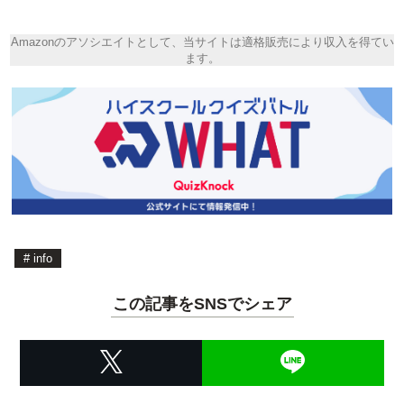
Amazonのアソシエイトとして、当サイトは適格販売により収入を得てい
ます。
#
info
この記事をSNSでシェア