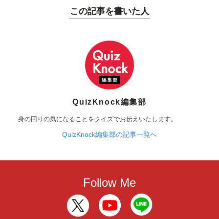
この記事を書いた人
QuizKnock編集部
身の回りの気になることをクイズでお伝えいたします。
QuizKnock編集部の記事一覧へ
Follow Me