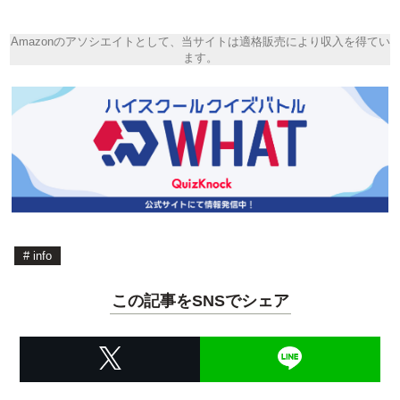
Amazonのアソシエイトとして、当サイトは適格販売により収入を得てい
ます。
#
info
この記事をSNSでシェア