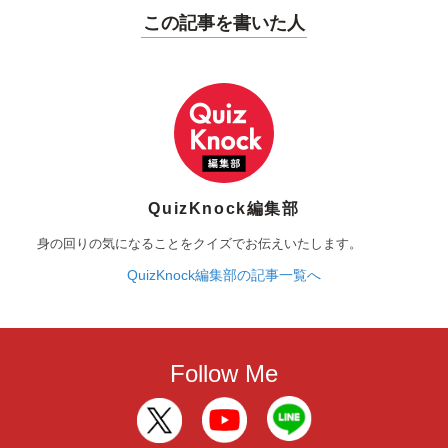
この記事を書いた人
QuizKnock編集部
身の回りの気になることをクイズでお伝えいたします。
QuizKnock編集部の記事一覧へ
Follow Me