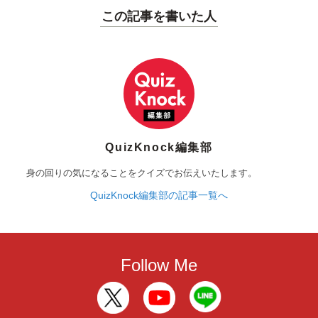
この記事を書いた人
QuizKnock編集部
身の回りの気になることをクイズでお伝えいたします。
QuizKnock編集部の記事一覧へ
Follow Me