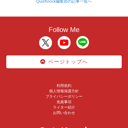
QuizKnock編集部の記事一覧へ
Follow Me
ページトップへ
利用規約
個人情報保護方針
プライバシーポリシー
免責事項
ライター紹介
お問い合わせ