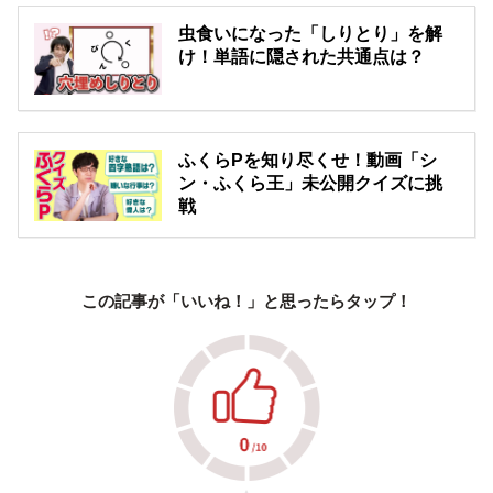
虫食いになった「しりとり」を解
け！単語に隠された共通点は？
ふくらPを知り尽くせ！動画「シ
ン・ふくら王」未公開クイズに挑
戦
この記事が「いいね！」と思ったらタップ！