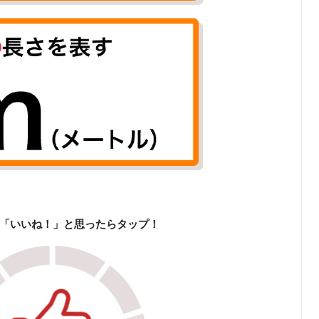
「いいね！」と思ったらタップ！