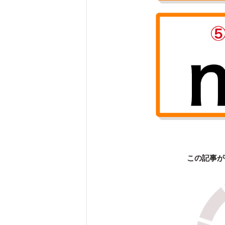
この記事が