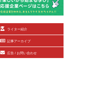
ライター紹介
記事アーカイブ
広告 / お問い合わせ