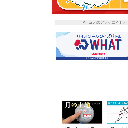
Amazonのアソシエイ