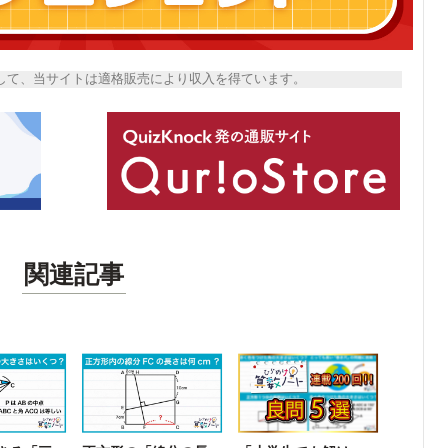
トとして、当サイトは適格販売により収入を得ています。
関連記事