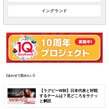
イングランド
【あわせて読みたい】
【ラグビーW杯】日本代表と対戦
するチームは？見どころをサクッ
と解説