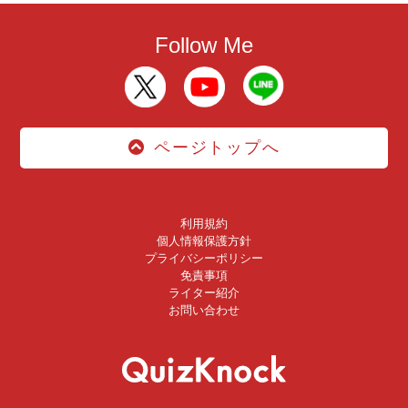
Follow Me
ページトップへ
利用規約
個人情報保護方針
プライバシーポリシー
免責事項
ライター紹介
お問い合わせ