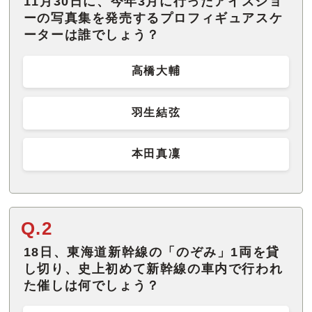
11月30日に、今年3月に行ったアイスショ
ーの写真集を発売するプロフィギュアスケ
ーターは誰でしょう？
高橋大輔
羽生結弦
本田真凜
Q.2
18日、東海道新幹線の「のぞみ」1両を貸
し切り、史上初めて新幹線の車内で行われ
た催しは何でしょう？