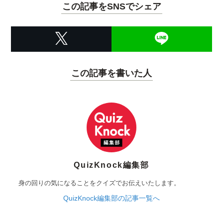
この記事をSNSでシェア
この記事を書いた人
QuizKnock編集部
身の回りの気になることをクイズでお伝えいたします。
QuizKnock編集部の記事一覧へ