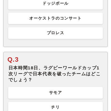
ドッジボール
オーケストラのコンサート
プロレス
Q.3
日本時間18日、ラグビーワールドカップ1
次リーグで日本代表を破ったチームはどこ
でしょう？
サモア
チリ