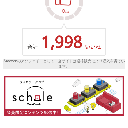
1,998
合計
いいね
Amazonのアソシエイトとして、当サイトは適格販売により収入を得てい
ます。