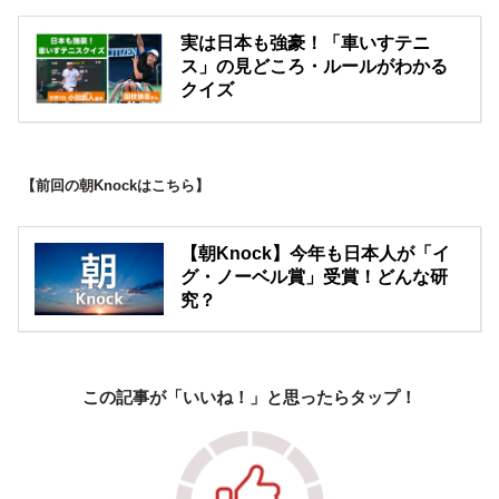
実は日本も強豪！「車いすテニ
ス」の見どころ・ルールがわかる
クイズ
【前回の朝Knockはこちら】
【朝Knock】今年も日本人が「イ
グ・ノーベル賞」受賞！どんな研
究？
この記事が「いいね！」と思ったらタップ！