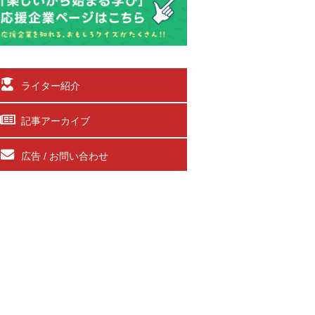
ライター紹介
記事アーカイブ
広告 / お問い合わせ