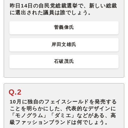
昨日14日の自民党総裁選挙で、新しい総裁
に選出された議員は誰でしょう。
菅義偉氏
岸田文雄氏
石破茂氏
Q.2
10月に独自のフェイスシールドを発売する
ことを明らかにした、代表的なデザインに
「モノグラム」「ダミエ」などがある、高
級ファッションブランドは何でしょう。