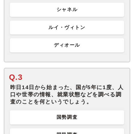
シャネル
ルイ・ヴィトン
ディオール
Q.3
昨日14日から始まった、国が5年に1度、人
口や世帯の情報、就業状態などを調べる調
査のことを何というでしょう。
国勢調査