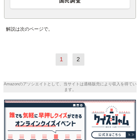
国民調査
解説は次のページで。
1
2
Amazonのアソシエイトとして、当サイトは適格販売により収入を得てい
ます。