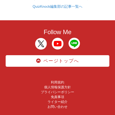
QuizKnock編集部の記事一覧へ
Follow Me
ページトップへ
利用規約
個人情報保護方針
プライバシーポリシー
免責事項
ライター紹介
お問い合わせ