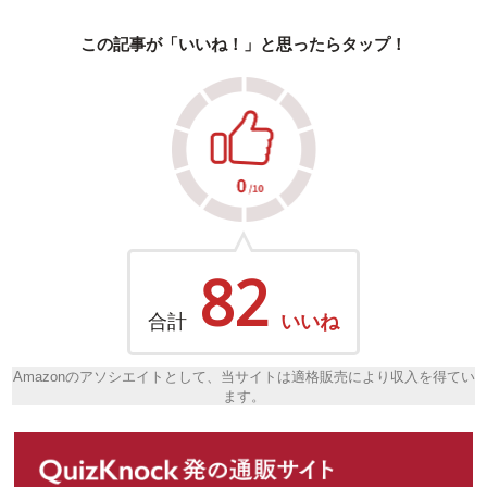
この記事が「いいね！」と思ったらタップ！
82
合計
いいね
Amazonのアソシエイトとして、当サイトは適格販売により収入を得てい
ます。