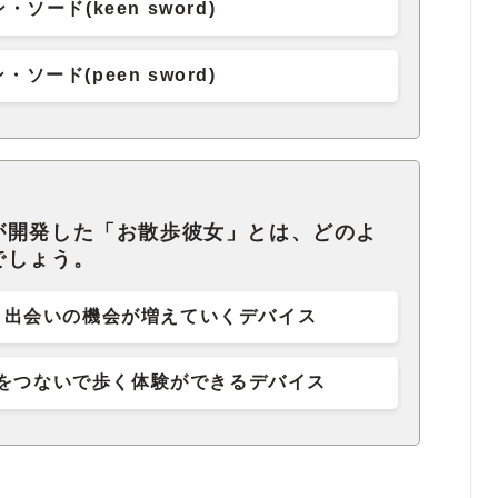
・ソード(keen sword)
・ソード(peen sword)
が開発した「お散歩彼女」とは、どのよ
でしょう。
、出会いの機会が増えていくデバイス
をつないで歩く体験ができるデバイス