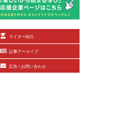
ライター紹介
記事アーカイブ
広告 / お問い合わせ