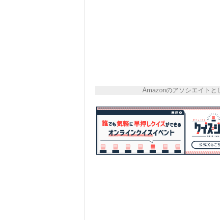
Amazonのアソシエイ