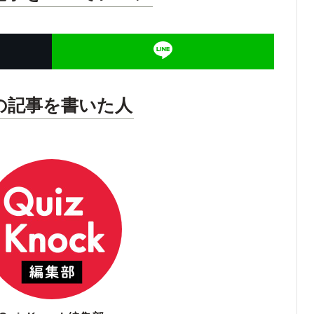
の記事を書いた人