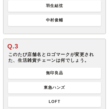
羽生結弦
中村俊輔
Q.3
このたび店舗名とロゴマークが変更され
た、生活雑貨チェーンは何でしょう。
無印良品
東急ハンズ
LOFT