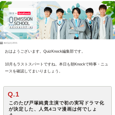
PR
株式会社JERA
おはようございます。QuizKnock編集部です。
10月もラストスパートですね。本日も朝Knockで時事・ニュ
ースを確認してまいりましょう。
Q.1
このたび戸塚純貴主演で初の実写ドラマ化
が決定した、人気4コマ漫画は何でしょ