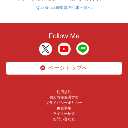
QuizKnock編集部の記事一覧へ
Follow Me
ページトップへ
利用規約
個人情報保護方針
プライバシーポリシー
免責事項
ライター紹介
お問い合わせ