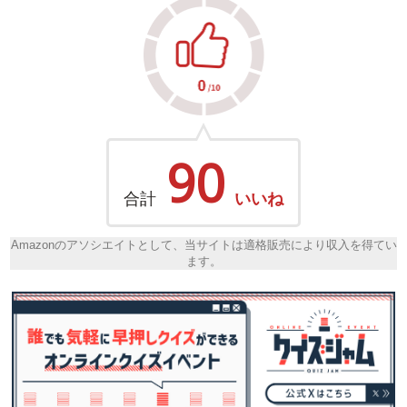
90
合計
いいね
Amazonのアソシエイトとして、当サイトは適格販売により収入を得てい
ます。