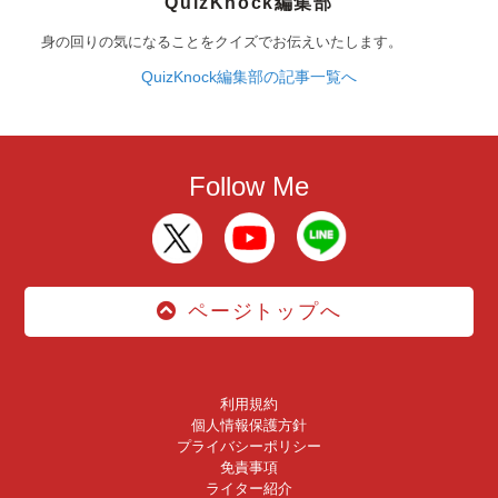
QuizKnock編集部
身の回りの気になることをクイズでお伝えいたします。
QuizKnock編集部の記事一覧へ
Follow Me
ページトップへ
利用規約
個人情報保護方針
プライバシーポリシー
免責事項
ライター紹介