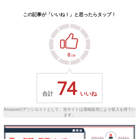
この記事が「いいね！」と思ったらタップ！
74
合計
いいね
Amazonのアソシエイトとして、当サイトは適格販売により収入を得てい
ます。