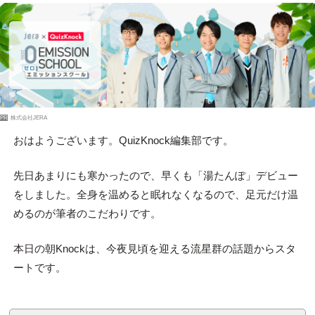
PR
株式会社JERA
おはようございます。QuizKnock編集部です。
先日あまりにも寒かったので、早くも「湯たんぽ」デビュー
をしました。全身を温めると眠れなくなるので、足元だけ温
めるのが筆者のこだわりです。
本日の朝Knockは、今夜見頃を迎える流星群の話題からスタ
ートです。