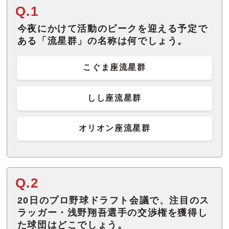
Q.1
今夜にかけて活動のピークを迎える予定で
ある「流星群」の名称は何でしょう。
こぐま座流星群
しし座流星群
オリオン座流星群
Q.2
20日のプロ野球ドラフト会議で、注目のス
ラッガー・浅野翔吾選手の交渉権を獲得し
た球団はどこでしょう。