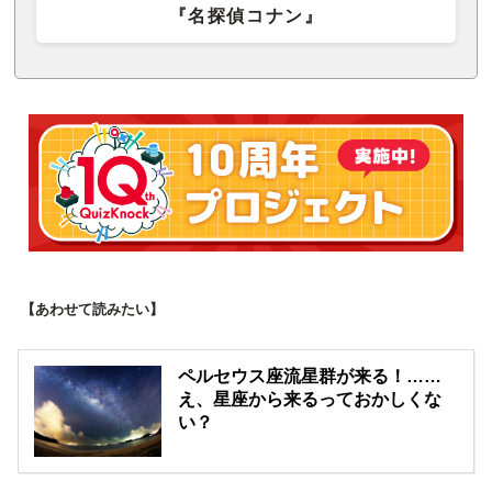
『名探偵コナン』
【あわせて読みたい】
ペルセウス座流星群が来る！……
え、星座から来るっておかしくな
い？