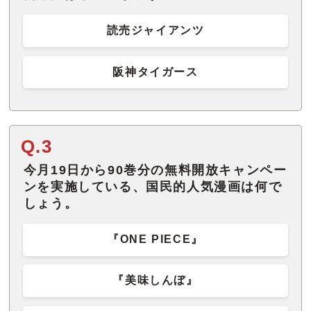
読売ジャイアンツ
阪神タイガース
Q.3
今月19日から90巻分の無料開放キャンペー
ンを実施している、国民的人気漫画は何で
しょう。
『ONE PIECE』
『美味しんぼ』