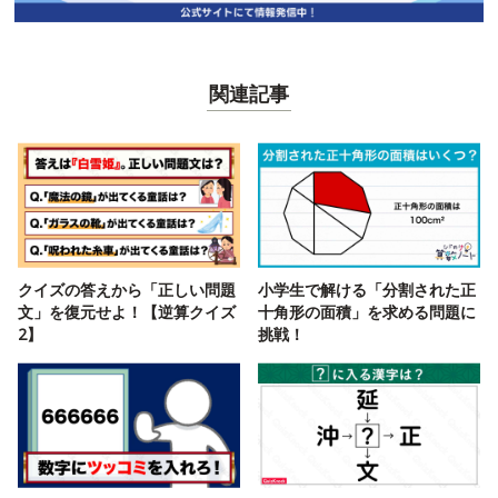
関連記事
クイズの答えから「正しい問題
小学生で解ける「分割された正
文」を復元せよ！【逆算クイズ
十角形の面積」を求める問題に
2】
挑戦！