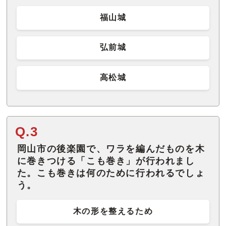
福山城
弘前城
高松城
Q.3
岡山市の後楽園で、ワラを編んだものを木
に巻きつける「こも巻き」が行われまし
た。こも巻きは何のために行われるでしょ
う。
木の形を整えるため