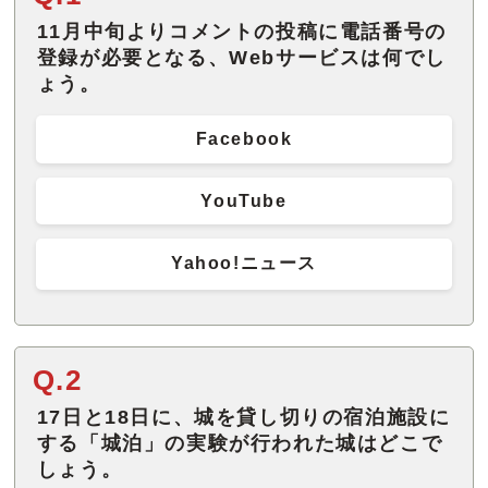
11月中旬よりコメントの投稿に電話番号の
登録が必要となる、Webサービスは何でし
ょう。
Facebook
YouTube
Yahoo!ニュース
Q.2
17日と18日に、城を貸し切りの宿泊施設に
する「城泊」の実験が行われた城はどこで
しょう。