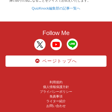
身の回りの気になることをクイズでお伝えいたします。
QuizKnock編集部の記事一覧へ
Follow Me
ページトップへ
利用規約
個人情報保護方針
プライバシーポリシー
免責事項
ライター紹介
お問い合わせ