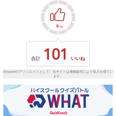
101
合計
いいね
Amazonのアソシエイトとして、当サイトは適格販売により収入を得てい
ます。