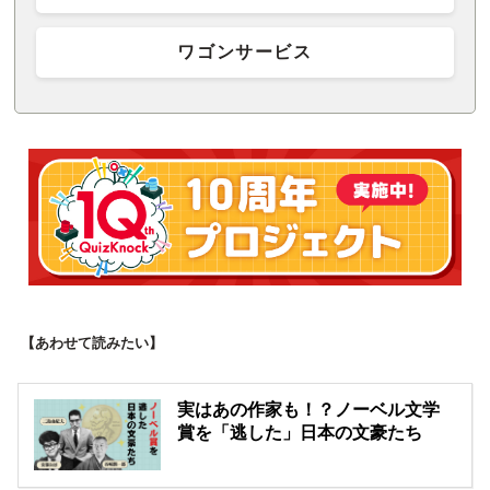
ワゴンサービス
【あわせて読みたい】
実はあの作家も！？ノーベル文学
賞を「逃した」日本の文豪たち