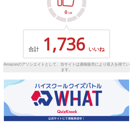
1,736
合計
いいね
Amazonのアソシエイトとして、当サイトは適格販売により収入を得てい
ます。