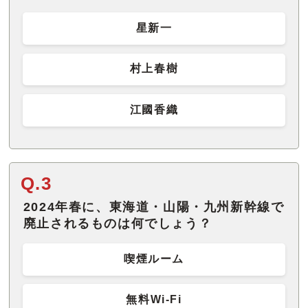
星新一
村上春樹
江國香織
Q.3
2024年春に、東海道・山陽・九州新幹線で
廃止されるものは何でしょう？
喫煙ルーム
無料Wi-Fi