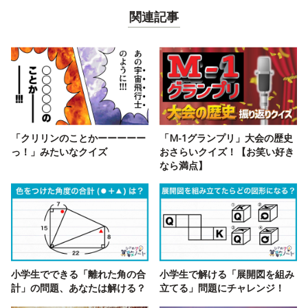
関連記事
「クリリンのことかーーーーー
「M-1グランプリ」大会の歴史
っ！」みたいなクイズ
おさらいクイズ！【お笑い好き
なら満点】
小学生でできる「離れた角の合
小学生で解ける「展開図を組み
計」の問題、あなたは解ける？
立てる」問題にチャレンジ！