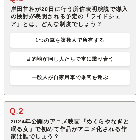
岸田首相が20日に行う所信表明演説で導入
の検討が表明される予定の「ライドシェ
ア」とは、どんな制度でしょう？
1つの車を複数人で所有する
目的地が同じ人たちで車に乗り合う
一般人が自家用車で乗客を運ぶ
Q.2
2024年公開のアニメ映画『めくらやなぎと
眠る女』で初めて作品がアニメ化される作
家は誰でしょう？