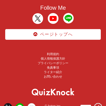
Follow Me
ページトップへ
利用規約
個人情報保護方針
プライバシーポリシー
免責事項
ライター紹介
お問い合わせ
© baton inc.