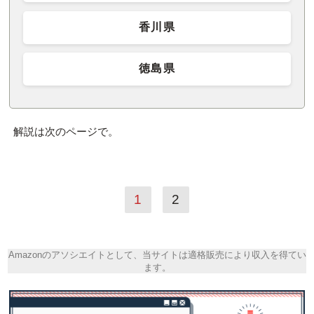
香川県
徳島県
解説は次のページで。
1
2
Amazonのアソシエイトとして、当サイトは適格販売により収入を得てい
ます。