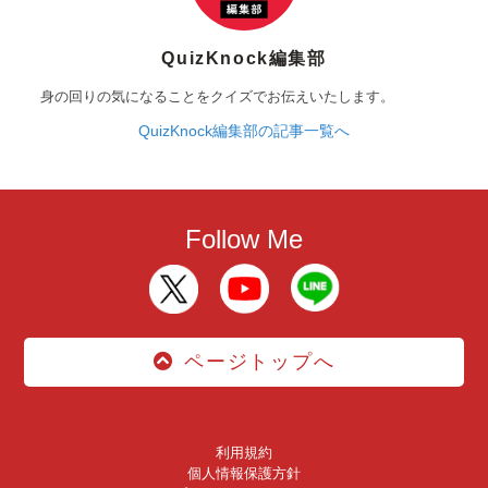
QuizKnock編集部
身の回りの気になることをクイズでお伝えいたします。
QuizKnock編集部の記事一覧へ
Follow Me
ページトップへ
利用規約
個人情報保護方針