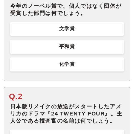
今年のノーベル賞で、個人ではなく団体が
受賞した部門は何でしょう。
文学賞
平和賞
化学賞
Q.2
日本版リメイクの放送がスタートしたアメ
リカのドラマ『24 TWENTY FOUR』。主
人公である捜査官の名前は何でしょう。