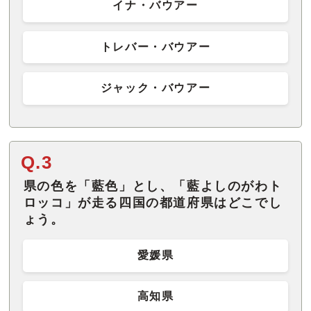
イナ・バウアー
トレバー・バウアー
ジャック・バウアー
Q.3
県の色を「藍色」とし、「藍よしのがわト
ロッコ」が走る四国の都道府県はどこでし
ょう。
愛媛県
高知県