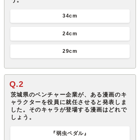
う。
34cm
24cm
29cm
Q.2
茨城県のベンチャー企業が、ある漫画のキ
ャラクターを役員に就任させると発表しま
した。そのキャラが登場する漫画はどれで
しょう。
『弱虫ペダル』