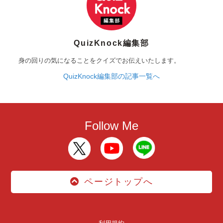
QuizKnock編集部
身の回りの気になることをクイズでお伝えいたします。
QuizKnock編集部の記事一覧へ
Follow Me
ページトップへ