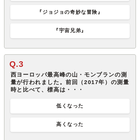
『ジョジョの奇妙な冒険』
『宇宙兄弟』
Q.3
西ヨーロッパ最高峰の山・モンブランの測
量が行われました。前回（2017年）の測量
時と比べて、標高は・・・
低くなった
高くなった