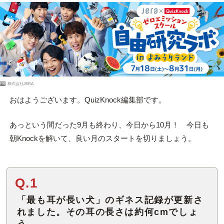
PR
株式会社JERA
おはようございます。QuizKnock編集部です。
あっという間だった9月も終わり、今日から10月！ 今日も
朝Knockを解いて、良い月のスタートを切りましょう。
Q.1
「最も耳が長い犬」のギネス記録が更新さ
れました。その耳の長さは約何cmでしょ