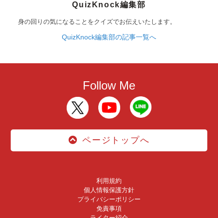
QuizKnock編集部
身の回りの気になることをクイズでお伝えいたします。
QuizKnock編集部の記事一覧へ
Follow Me
ページトップへ
利用規約
個人情報保護方針
プライバシーポリシー
免責事項
ライター紹介