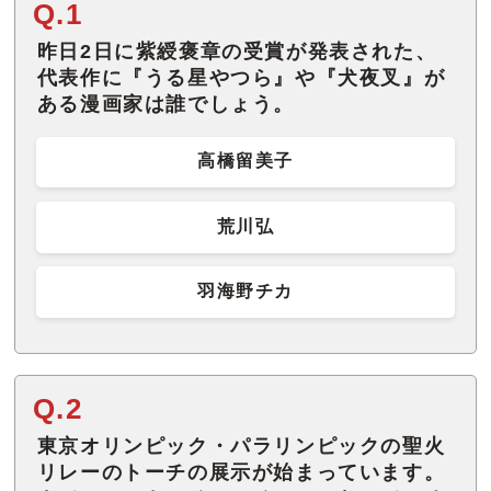
Q.1
昨日2日に紫綬褒章の受賞が発表された、
代表作に『うる星やつら』や『犬夜叉』が
ある漫画家は誰でしょう。
高橋留美子
荒川弘
羽海野チカ
Q.2
東京オリンピック・パラリンピックの聖火
リレーのトーチの展示が始まっています。