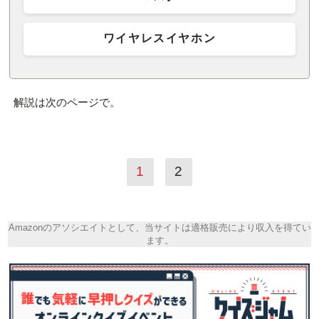
ワイヤレスイヤホン
解説は次のページで。
1
2
Amazonのアソシエイトとして、当サイトは適格販売により収入を得てい
ます。