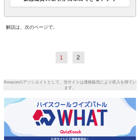
解説は、次のページで。
1
2
Amazonのアソシエイトとして、当サイトは適格販売により収入を得てい
ます。