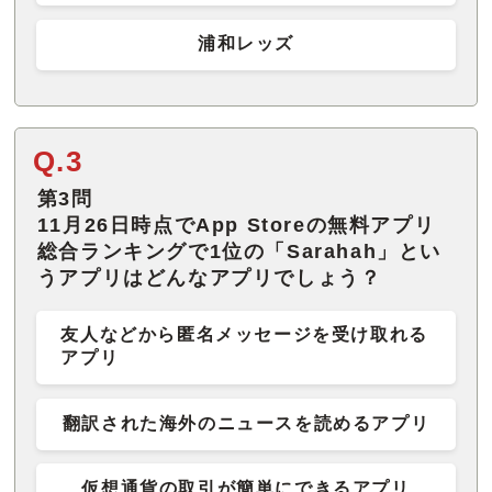
浦和レッズ
Q.3
第3問
11月26日時点でApp Storeの無料アプリ
総合ランキングで1位の「Sarahah」とい
うアプリはどんなアプリでしょう？
友人などから匿名メッセージを受け取れる
アプリ
翻訳された海外のニュースを読めるアプリ
仮想通貨の取引が簡単にできるアプリ