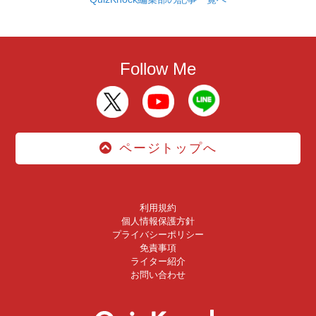
Follow Me
ページトップへ
利用規約
個人情報保護方針
プライバシーポリシー
免責事項
ライター紹介
お問い合わせ