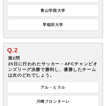
青山学院大学
早稲田大学
Q.2
第2問
25日に行われたサッカー・AFCチャンピオ
ンズリーグ決勝で勝利し、優勝したチーム
は次のどれでしょう。
アル・ヒラル
川崎フロンターレ