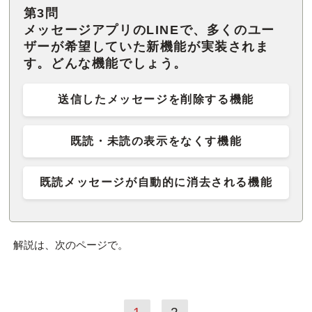
第3問
メッセージアプリのLINEで、多くのユー
ザーが希望していた新機能が実装されま
す。どんな機能でしょう。
送信したメッセージを削除する機能
既読・未読の表示をなくす機能
既読メッセージが自動的に消去される機能
解説は、次のページで。