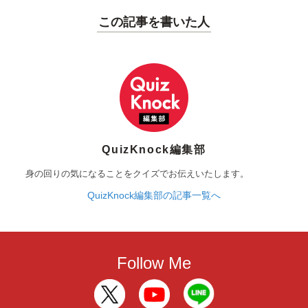
この記事を書いた人
QuizKnock編集部
身の回りの気になることをクイズでお伝えいたします。
QuizKnock編集部の記事一覧へ
Follow Me