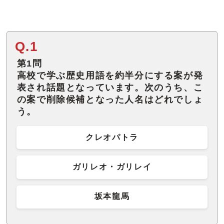
Q.1
第1問
高校で学ぶ歴史用語を約半分にする案が発
表され話題となっています。次のうち、こ
の案で削除候補となった人名はどれでしょ
う。
クレオパトラ
ガリレオ・ガリレイ
坂本龍馬