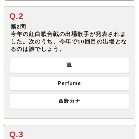
Q.2
第2問
今年の紅白歌合戦の出場歌手が発表されま
した。次のうち、今年で10回目の出場とな
るのは誰でしょう。
嵐
Perfume
西野カナ
Q.3