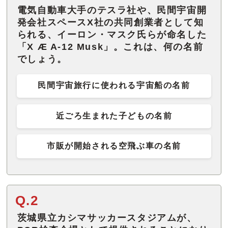
電気自動車大手のテスラ社や、民間宇宙開
発会社スペースX社の共同創業者として知
られる、イーロン・マスク氏らが命名した
「X Æ A-12 Musk」。これは、何の名前
でしょう。
民間宇宙旅行に使われる宇宙船の名前
近ごろ生まれた子どもの名前
市販が開始される空飛ぶ車の名前
Q.2
茨城県立カシマサッカースタジアムが、