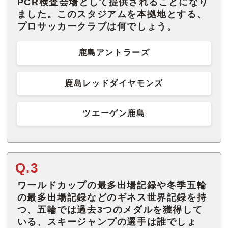
PCR検査会場として提供されることになり
ました。このスタジアムを本拠地とする、
プロサッカークラブは何でしょう。
鹿島アントラーズ
鹿島レッドダイヤモンズ
ツエーゲン鹿島
Q.3
ワールドカップの最多出場記録や冬季五輪
の最多出場記録などのギネス世界記録を持
つ、五輪では過去3つのメダルを獲得して
いる、スキージャンプの選手は誰でしょ