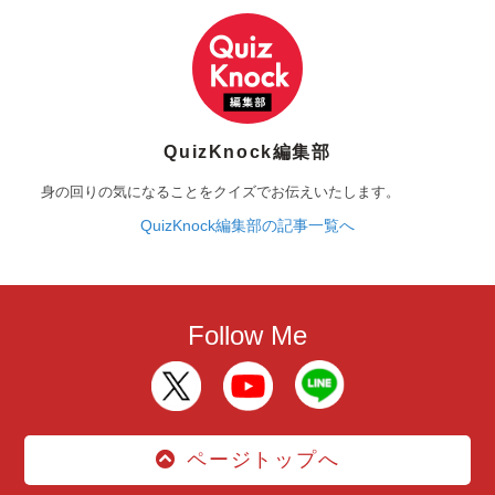
QuizKnock編集部
身の回りの気になることをクイズでお伝えいたします。
QuizKnock編集部の記事一覧へ
Follow Me
ページトップへ