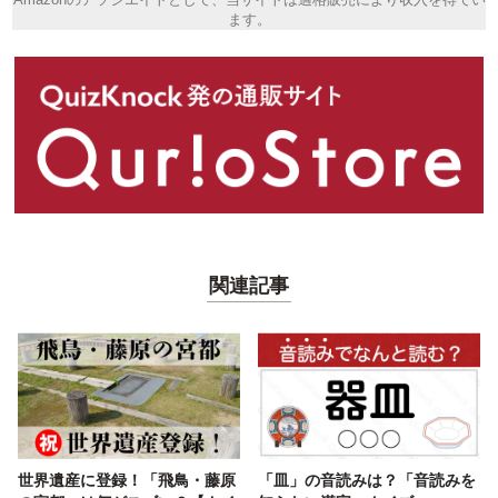
ます。
関連記事
世界遺産に登録！「飛鳥・藤原
「皿」の音読みは？「音読みを