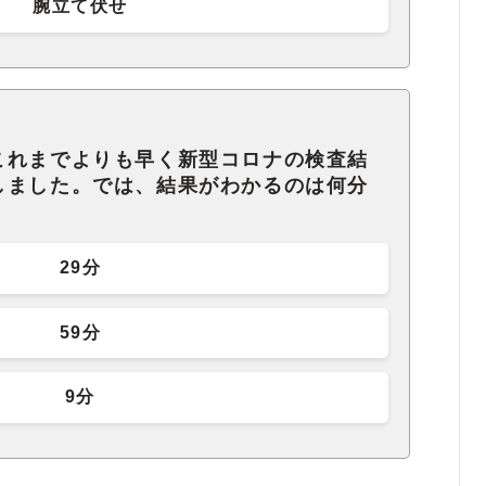
腕立て伏せ
これまでよりも早く新型コロナの検査結
しました。では、結果がわかるのは何分
29分
59分
9分