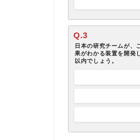
Q.3
日本の研究チームが、
果がわかる装置を開発
以内でしょう。