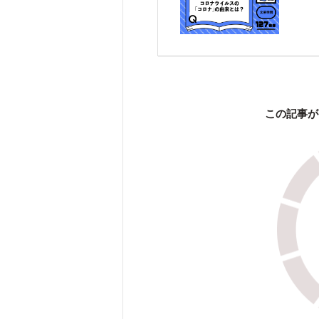
この記事が