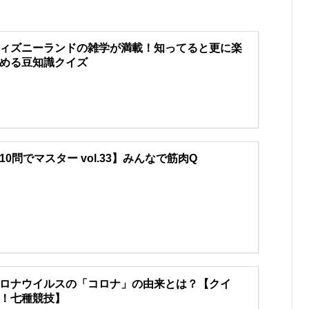
ィズニーランドの雑学が満載！知ってると更に楽
める豆知識クイズ
10問でマスター vol.33】みんなで筋肉Q
ロナウイルスの「コロナ」の由来とは？【クイ
！七種競技】