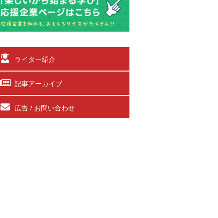
ライター紹介
記事アーカイブ
広告 / お問い合わせ