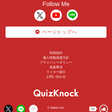
Follow Me
ページトップへ
利用規約
個人情報保護方針
プライバシーポリシー
免責事項
ライター紹介
お問い合わせ
© baton inc.
50