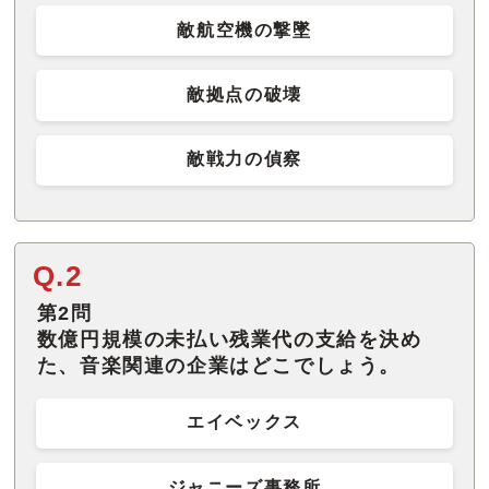
敵航空機の撃墜
敵拠点の破壊
敵戦力の偵察
Q.2
第2問
数億円規模の未払い残業代の支給を決め
た、音楽関連の企業はどこでしょう。
エイベックス
ジャニーズ事務所