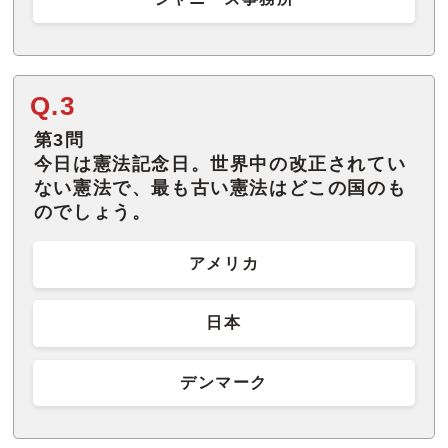
Q.3
第3問
今日は憲法記念日。世界中の改正されてい
ない憲法で、最も古い憲法はどこの国のも
のでしょう。
アメリカ
日本
デンマーク