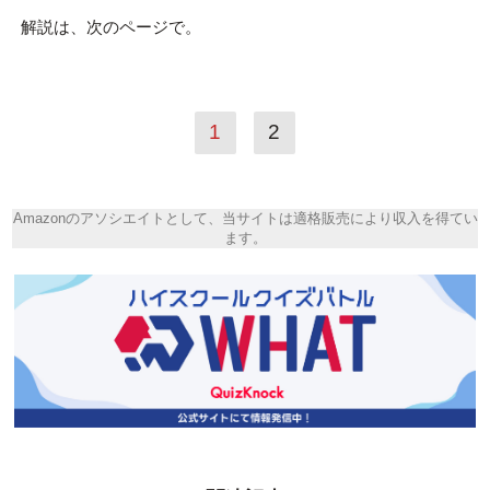
解説は、次のページで。
1
2
Amazonのアソシエイトとして、当サイトは適格販売により収入を得てい
ます。