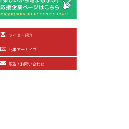
ライター紹介
記事アーカイブ
広告 / お問い合わせ