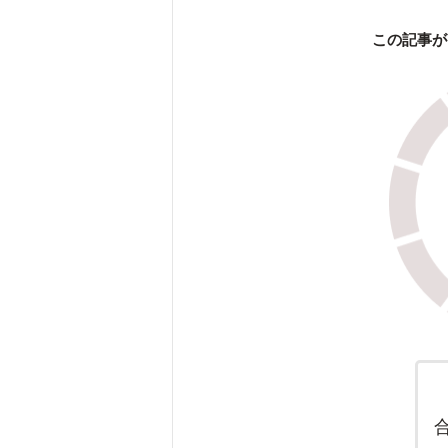
この記事が