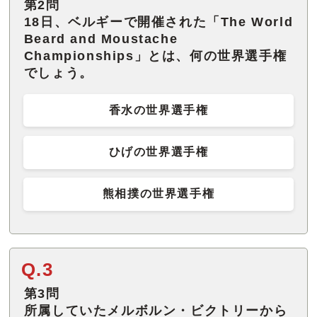
第2問
18日、ベルギーで開催された「The World
Beard and Moustache
Championships」とは、何の世界選手権
でしょう。
香水の世界選手権
ひげの世界選手権
熊相撲の世界選手権
Q.3
第3問
所属していたメルボルン・ビクトリーから