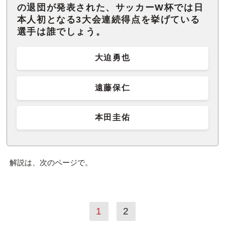
の退団が発表された、サッカーW杯では日
本人初となる3大会連続得点を挙げている
選手は誰でしょう。
大迫勇也
遠藤保仁
本田圭佑
解説は、次のページで。
1
2