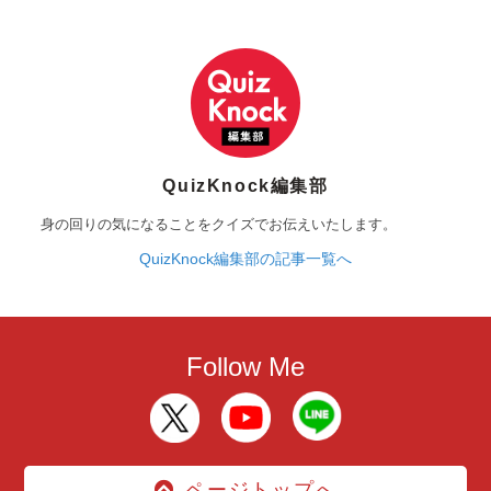
QuizKnock編集部
身の回りの気になることをクイズでお伝えいたします。
QuizKnock編集部の記事一覧へ
Follow Me
ページトップへ