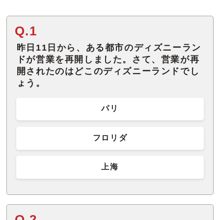
Q.1
昨日11日から、ある都市のディズニーラン
ドが営業を再開しました。さて、営業が再
開されたのはどこのディズニーランドでし
ょう。
パリ
フロリダ
上海
Q.2