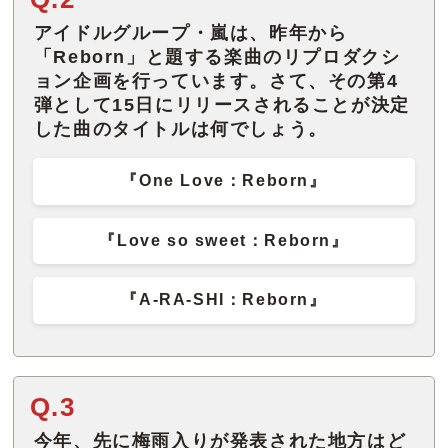
アイドルグループ・嵐は、昨年から
「Reborn」と題する楽曲のリプロダクシ
ョン企画を行っています。さて、その第4
弾として15日にリリースされることが決定
した曲のタイトルは何でしょう。
『One Love：Reborn』
『Love so sweet：Reborn』
『A-RA-SHI：Reborn』
Q.3
今年、先に梅雨入りが発表された地方はど