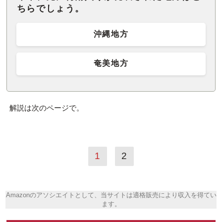
ちらでしょう。
沖縄地方
奄美地方
解説は次のページで。
1
2
Amazonのアソシエイトとして、当サイトは適格販売により収入を得てい
ます。