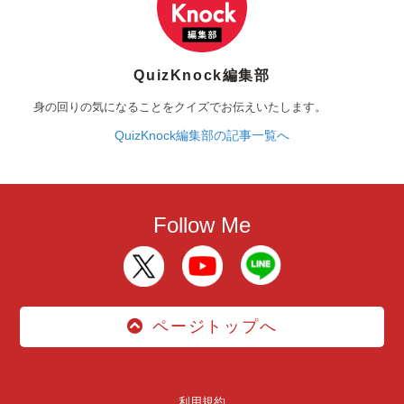
QuizKnock編集部
身の回りの気になることをクイズでお伝えいたします。
QuizKnock編集部の記事一覧へ
Follow Me
ページトップへ
利用規約