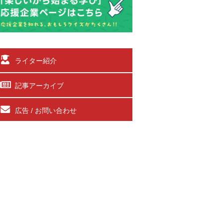
ライター紹介
記事アーカイブ
広告 / お問い合わせ