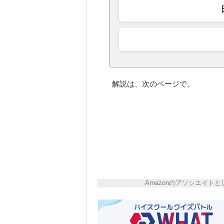
解説は、次のページで。
Amazonのアソシエイ