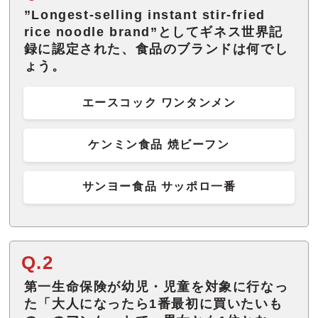
”Longest-selling instant stir-fried
rice noodle brand”としてギネス世界記
録に認定された、食品のブランドは何でし
ょう。
エースコック ワンタンメン
ケンミン食品 焼ビーフン
サンヨー食品 サッポロ一番
Q.2
第一生命保険が幼児・児童を対象に行なっ
た「大人になったら1番最初に買いたいも