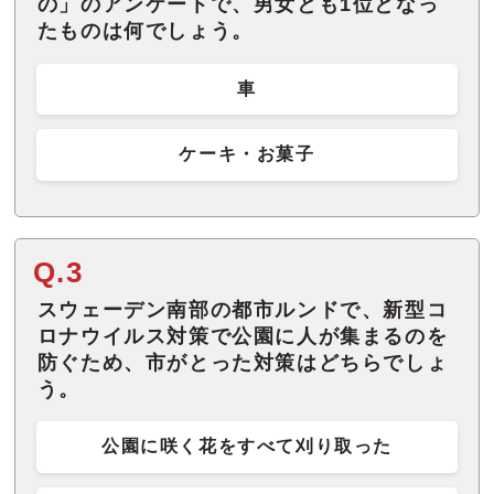
の」のアンケートで、男女とも1位となっ
たものは何でしょう。
車
ケーキ・お菓子
Q.3
スウェーデン南部の都市ルンドで、新型コ
ロナウイルス対策で公園に人が集まるのを
防ぐため、市がとった対策はどちらでしょ
う。
公園に咲く花をすべて刈り取った