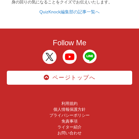
身の回りの気になることをクイズでお伝えいたします。
QuizKnock編集部の記事一覧へ
Follow Me
ページトップへ
利用規約
個人情報保護方針
プライバシーポリシー
免責事項
ライター紹介
お問い合わせ