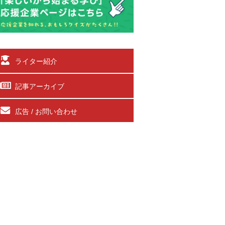
ライター紹介
記事アーカイブ
広告 / お問い合わせ