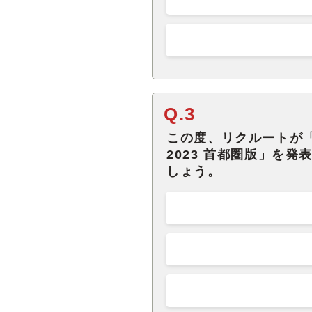
Q.3
この度、リクルートが「
2023 首都圏版」を
しょう。