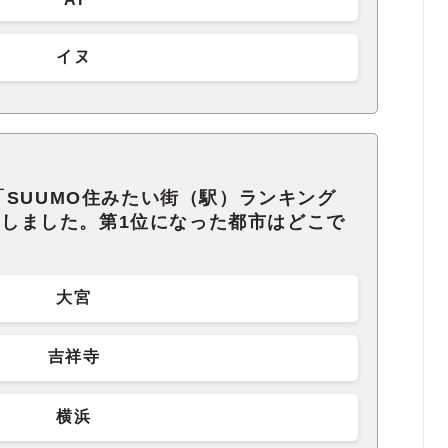
イヌ
SUUMO住みたい街（駅）ランキング
発表しました。第1位になった都市はどこで
大宮
吉祥寺
横浜