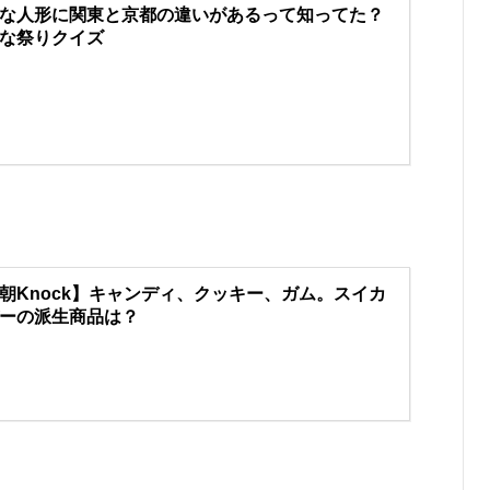
な人形に関東と京都の違いがあるって知ってた？
な祭りクイズ
朝Knock】キャンディ、クッキー、ガム。スイカ
ーの派生商品は？