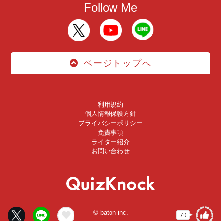
Follow Me
ページトップへ
利用規約
個人情報保護方針
プライバシーポリシー
免責事項
ライター紹介
お問い合わせ
© baton inc.
70