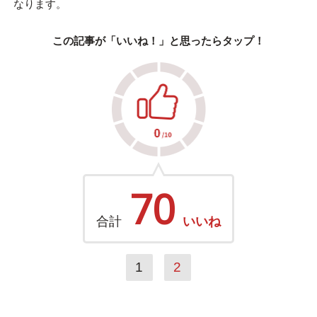
なります。
この記事が「いいね！」と思ったらタップ！
70
合計
いいね
1
2