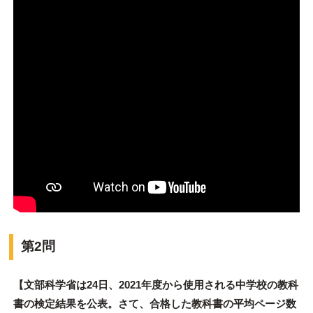
第2問
【文部科学省は24日、2021年度から使用される中学校の教科
書の検定結果を公表。さて、合格した教科書の平均ページ数