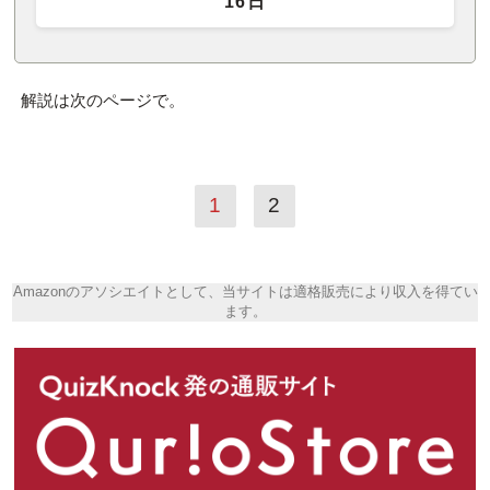
16日
解説は次のページで。
1
2
Amazonのアソシエイトとして、当サイトは適格販売により収入を得てい
ます。