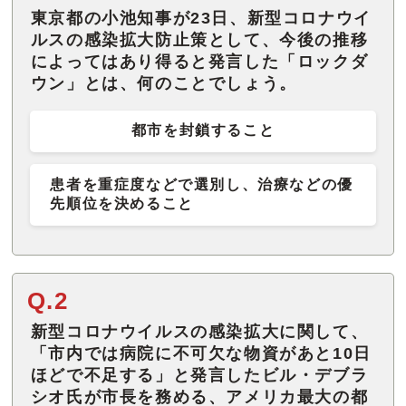
東京都の小池知事が23日、新型コロナウイ
ルスの感染拡大防止策として、今後の推移
によってはあり得ると発言した「ロックダ
ウン」とは、何のことでしょう。
都市を封鎖すること
患者を重症度などで選別し、治療などの優
先順位を決めること
Q.2
新型コロナウイルスの感染拡大に関して、
「市内では病院に不可欠な物資があと10日
ほどで不足する」と発言したビル・デブラ
シオ氏が市長を務める、アメリカ最大の都