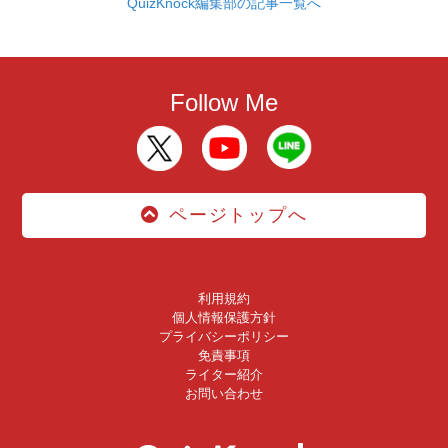
QuizKnock編集部の記事一覧へ
Follow Me
ページトップへ
利用規約
個人情報保護方針
プライバシーポリシー
免責事項
ライター紹介
お問い合わせ