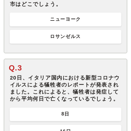
市はどこでしょう。
ニューヨーク
ロサンゼルス
Q.3
20日、イタリア国内における新型コロナウ
イルスによる犠牲者のレポートが発表され
ました。これによると、犠牲者は発症して
から平均何日で亡くなっているでしょう。
8日