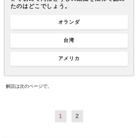
たのはどこでしょう。
オランダ
台湾
アメリカ
解説は次のページで。
1
2