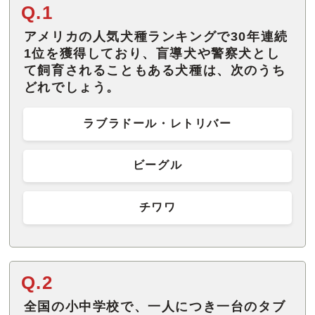
Q.1
アメリカの人気犬種ランキングで30年連続
1位を獲得しており、盲導犬や警察犬とし
て飼育されることもある犬種は、次のうち
どれでしょう。
ラブラドール・レトリバー
ビーグル
チワワ
Q.2
全国の小中学校で、一人につき一台のタブ