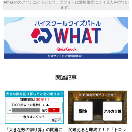
Amazonのアソシエイトとして、当サイトは適格販売により収入を得てい
ます。
関連記事
「大きな数の割り算」の問題に
間違えると即終了！？「トロッ