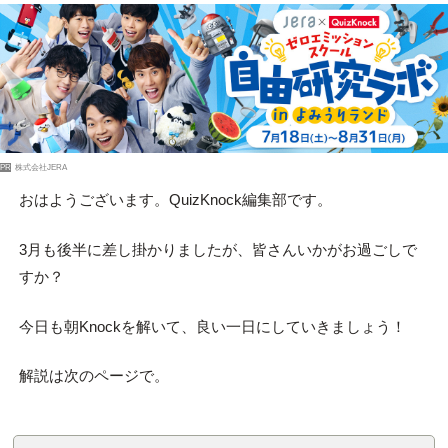
PR
株式会社JERA
おはようございます。QuizKnock編集部です。
3月も後半に差し掛かりましたが、皆さんいかがお過ごしで
すか？
今日も朝Knockを解いて、良い一日にしていきましょう！
解説は次のページで。