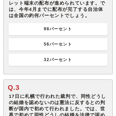
レット端末の配布が進められています。で
は、今年4月までに配布が完了する自治体
は全国の約何パーセントでしょう。
98パーセント
56パーセント
32パーセント
Q.3
17日に札幌で行われた裁判で、同性どうし
の結婚を認めないのは憲法に反するとの判
断が国内で初めて行われました。では、世
界で初めて同性どうしの結婚を法律で認め