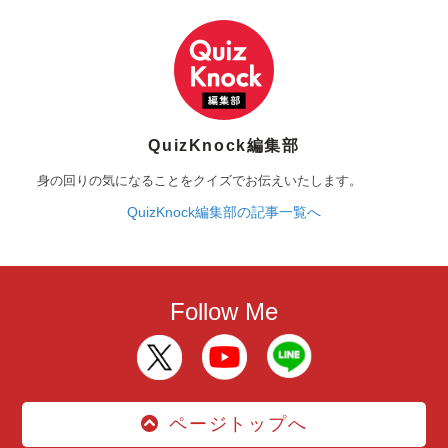
QuizKnock編集部
身の回りの気になることをクイズでお伝えいたします。
QuizKnock編集部の記事一覧へ
Follow Me
ページトップへ