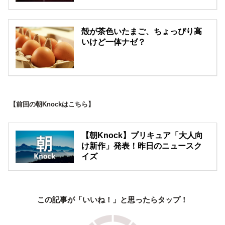
殻が茶色いたまご、ちょっぴり高
いけど一体ナゼ？
【前回の朝Knockはこちら】
【朝Knock】プリキュア「大人向
け新作」発表！昨日のニュースク
イズ
この記事が「いいね！」と思ったらタップ！