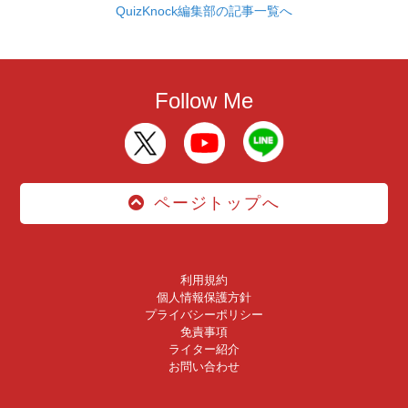
QuizKnock編集部の記事一覧へ
Follow Me
ページトップへ
利用規約
個人情報保護方針
プライバシーポリシー
免責事項
ライター紹介
お問い合わせ