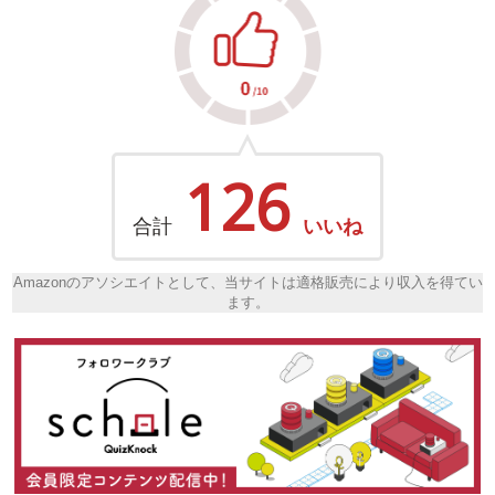
126
合計
いいね
Amazonのアソシエイトとして、当サイトは適格販売により収入を得てい
ます。