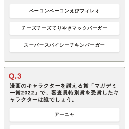
ベーコンベーコンえびフィレオ
チーズチーズてりやきマックバーガー
スーパースパイシーチキンバーガー
Q.3
漫画のキャラクターを讃える賞「マガデミ
ー賞2022」で、審査員特別賞を受賞したキ
ャラクターは誰でしょう。
アーニャ