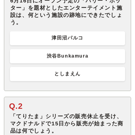
6月16日にオープン予定の「ハリー・ポッ
ター」を題材としたエンターテイメント施
設は、何という施設の跡地にできたでしょ
う。
津田沼パルコ
渋谷Bunkamura
としまえん
Q.2
「てりたま」シリーズの販売休止を受け、
マクドナルドで15日から販売が始まった商
品は何でしょう。