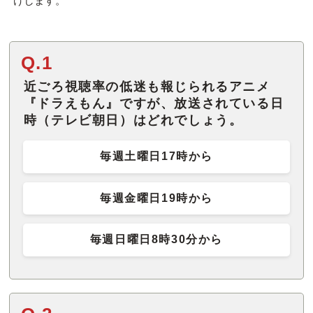
けします。
Q.1
近ごろ視聴率の低迷も報じられるアニメ
『ドラえもん』ですが、放送されている日
時（テレビ朝日）はどれでしょう。
毎週土曜日17時から
毎週金曜日19時から
毎週日曜日8時30分から