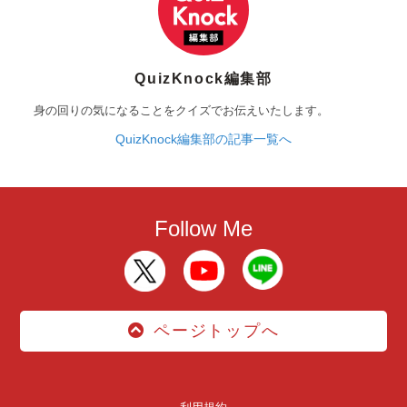
QuizKnock編集部
身の回りの気になることをクイズでお伝えいたします。
QuizKnock編集部の記事一覧へ
Follow Me
ページトップへ