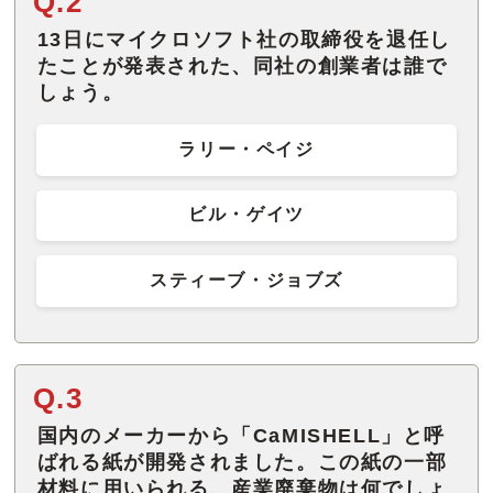
Q.2
13日にマイクロソフト社の取締役を退任し
たことが発表された、同社の創業者は誰で
しょう。
ラリー・ペイジ
ビル・ゲイツ
スティーブ・ジョブズ
Q.3
国内のメーカーから「CaMISHELL」と呼
ばれる紙が開発されました。この紙の一部
材料に用いられる、産業廃棄物は何でしょ