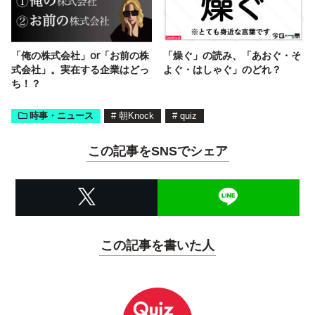
「俺の株式会社」or「お前の株
「燥ぐ」の読み、「あおぐ・そ
式会社」。実在する企業はどっ
よぐ・はしゃぐ」のどれ？
ち！？
時事・ニュース
#
朝Knock
#
quiz
この記事をSNSでシェア
この記事を書いた人