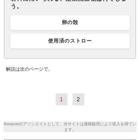
う。
卵の殻
使用済のストロー
解説は次のページで。
1
2
Amazonのアソシエイトとして、当サイトは適格販売により収入を得てい
ます。