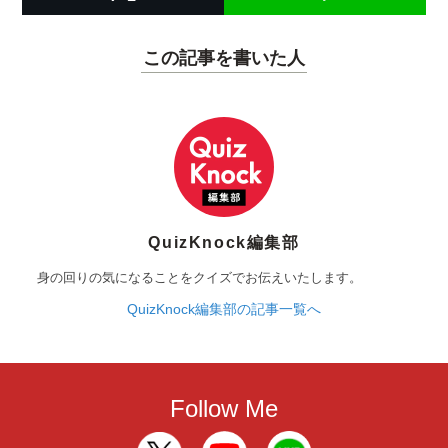
この記事を書いた人
QuizKnock編集部
身の回りの気になることをクイズでお伝えいたします。
QuizKnock編集部の記事一覧へ
Follow Me