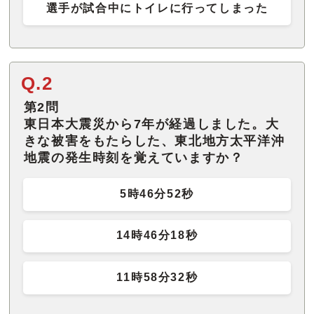
選手が試合中にトイレに行ってしまった
Q.2
第2問
東日本大震災から7年が経過しました。大
きな被害をもたらした、東北地方太平洋沖
地震の発生時刻を覚えていますか？
5時46分52秒
14時46分18秒
11時58分32秒