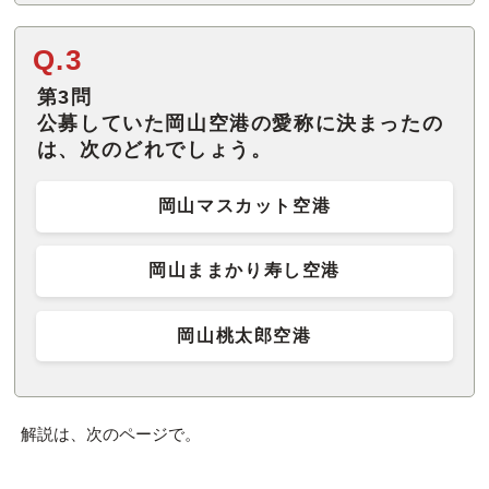
Q.3
第3問
公募していた岡山空港の愛称に決まったの
は、次のどれでしょう。
岡山マスカット空港
岡山ままかり寿し空港
岡山桃太郎空港
解説は、次のページで。