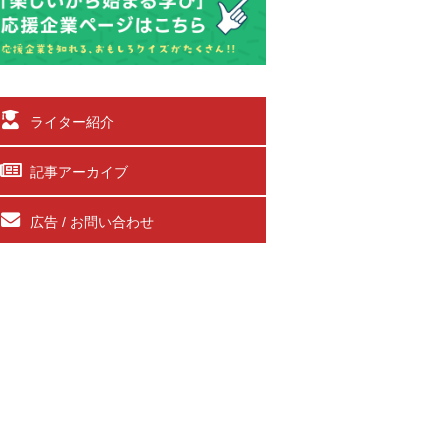
ライター紹介
記事アーカイブ
広告 / お問い合わせ