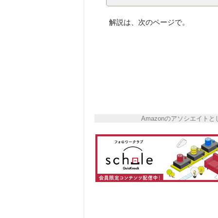
解説は、次のページで。
Amazonのアソシエイ