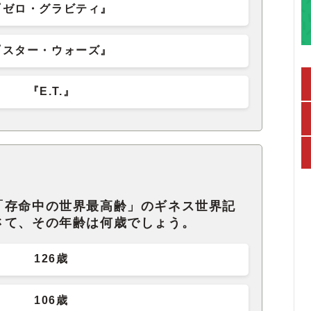
『ゼロ・グラビティ』
『スター・ウォーズ』
『E.T.』
「存命中の世界最高齢」のギネス世界記
さて、その年齢は何歳でしょう。
126歳
106歳