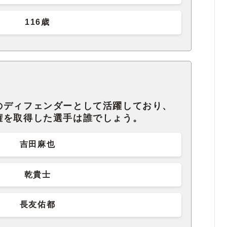
116歳
のディフェンダーとして活躍しており、
権を取得した選手は誰でしょう。
吉田麻也
乾貴士
長友佑都