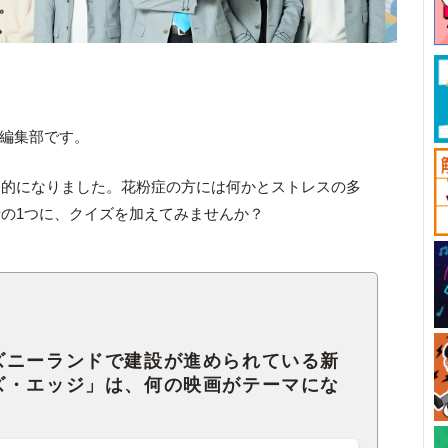
ck編集部です。
格的になりました。花粉症の方には何かとストレスの多
の1つに、クイズを加えてみませんか？
ズニーランドで建設が進められている新
ズ・エッジ」は、何の映画がテーマにな