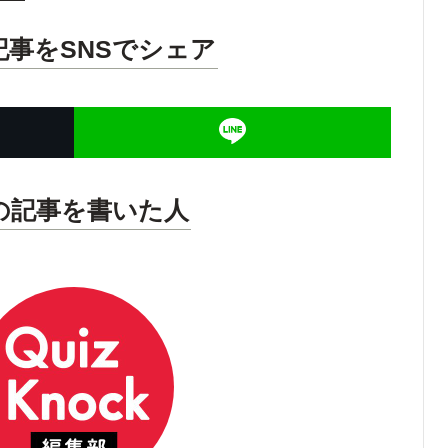
記事をSNSでシェア
の記事を書いた人