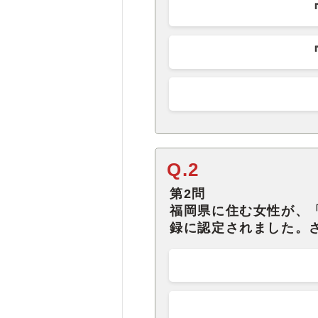
Q.2
第2問
福岡県に住む女性が、
録に認定されました。