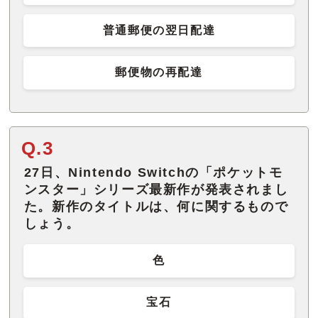
普通郵便の翌日配達
郵便物の再配達
Q.3
27日、Nintendo Switchの「ポケットモ
ンスター」シリーズ最新作が発表されまし
た。新作のタイトルは、何に関するもので
しょう。
色
宝石