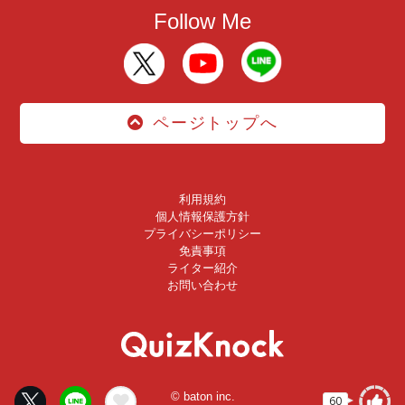
Follow Me
ページトップへ
利用規約
個人情報保護方針
プライバシーポリシー
免責事項
ライター紹介
お問い合わせ
© baton inc.
60