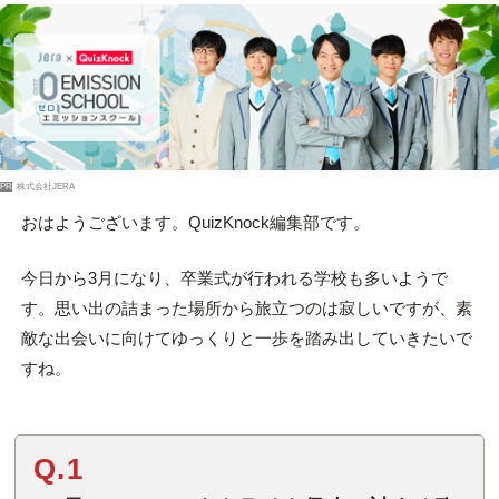
PR
株式会社JERA
おはようございます。QuizKnock編集部です。
今日から3月になり、卒業式が行われる学校も多いようで
す。思い出の詰まった場所から旅立つのは寂しいですが、素
敵な出会いに向けてゆっくりと一歩を踏み出していきたいで
すね。
Q.1