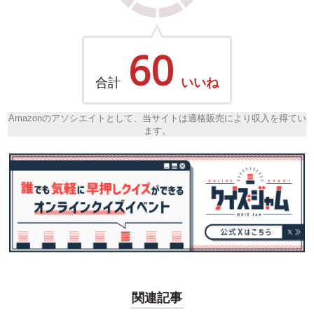
60
合計
いいね
Amazonのアソシエイトとして、当サイトは適格販売により収入を得てい
ます。
関連記事