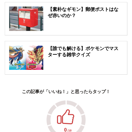
【素朴なギモン】郵便ポストはな
ぜ赤いのか？
【誰でも解ける】ポケモンでマス
ターする雑学クイズ
この記事が「いいね！」と思ったらタップ！