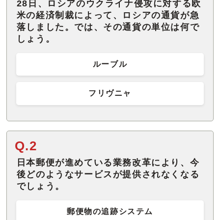
28日、ロシアのウクライナ侵攻に対する欧
米の経済制裁によって、ロシアの通貨が急
落しました。では、その通貨の単位は何で
しょう。
ルーブル
フリヴニャ
Q.2
日本郵便が進めている業務改革により、今
後どのようなサービスが提供されなくなる
でしょう。
郵便物の追跡システム