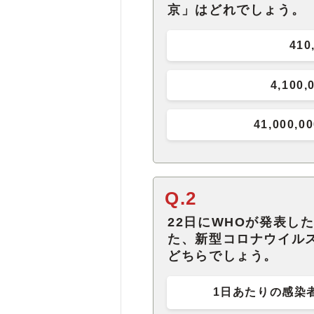
京」はどれでしょう。
410
4,100,
41,000,00
Q.2
22日にWHOが発表し
た、新型コロナウイル
どちらでしょう。
1日あたりの感染