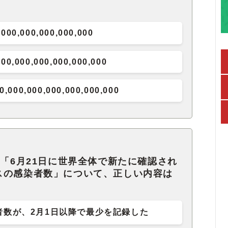
,000,000,000,000,000
000,000,000,000,000,000
0,000,000,000,000,000,000
た「6月21日に世界全体で新たに確認され
スの感染者数」について、正しい内容は
者数が、2月1日以降で最少を記録した