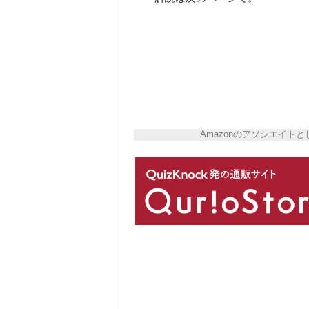
Amazonのアソシエイ