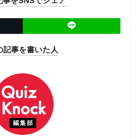
記事をSNSでシェア
の記事を書いた人