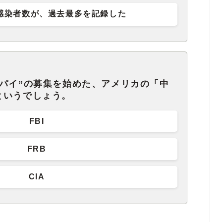
感染者数が、過去最多を記録した
パイ”の募集を始めた、アメリカの「中
というでしょう。
FBI
FRB
CIA