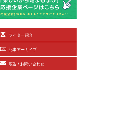
ライター紹介
記事アーカイブ
広告 / お問い合わせ