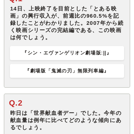
14日、上映終了を目前とした「とある映
画」の興行収入が、前週比の960.5%を記
録したことがわかりました。2007年から続
く映画シリーズの完結編である、この映画
は何でしょう。
『シン・エヴァンゲリオン劇場版:||』
『劇場版「鬼滅の刃」無限列車編』
Q.2
昨日は「世界献血者デー」でした。今年の
献血量は例年に比べてどのような傾向にあ
るでしょう。