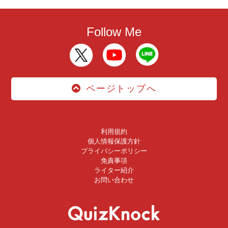
Follow Me
ページトップへ
利用規約
個人情報保護方針
プライバシーポリシー
免責事項
ライター紹介
お問い合わせ