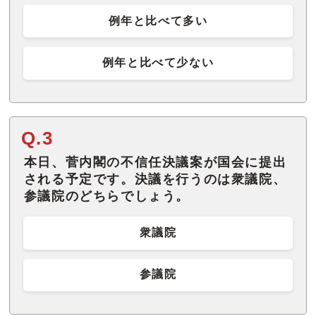
例年と比べて多い
例年と比べて少ない
Q.3
本日、菅内閣の不信任決議案が国会に提出
される予定です。決議を行うのは衆議院、
参議院のどちらでしょう。
衆議院
参議院