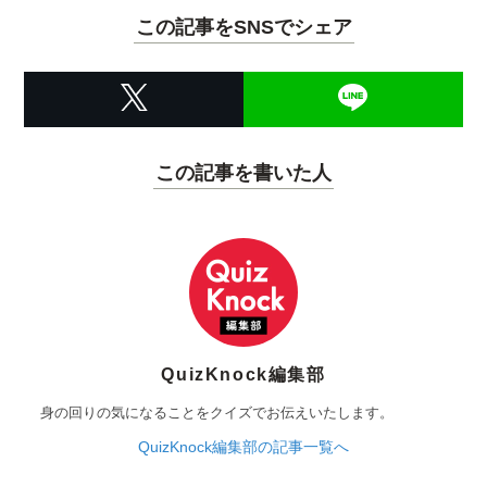
この記事をSNSでシェア
この記事を書いた人
QuizKnock編集部
身の回りの気になることをクイズでお伝えいたします。
QuizKnock編集部の記事一覧へ