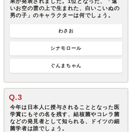
果が発表されました。1位となった、「遠
いお空の雲の上で生まれた、白いこいぬの
男の子」のキャラクターは何でしょう。
わさお
シナモロール
ぐんまちゃん
Q.3
今年は日本人に授与されることとなった医
学賞にもその名を残す、結核菌やコレラ菌
などの発見者として知られる、ドイツの細
菌学者は誰でしょう。