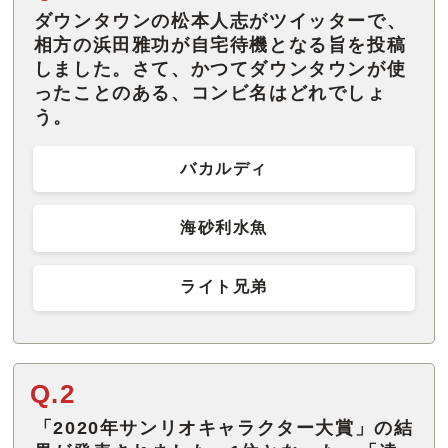
ダウンタウンの松本人志がツイッターで、
相方の浜田雅功が自宅待機となる旨を投稿
しました。さて、かつてダウンタウンが使
ったことのある、コンビ名はどれでしょ
う。
バカルディ
海砂利水魚
ライト兄弟
Q.2
「2020年サンリオキャラクター大賞」の結