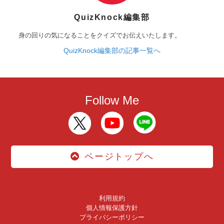
QuizKnock編集部
身の回りの気になることをクイズでお伝えいたします。
QuizKnock編集部の記事一覧へ
Follow Me
ページトップへ
利用規約
個人情報保護方針
プライバシーポリシー