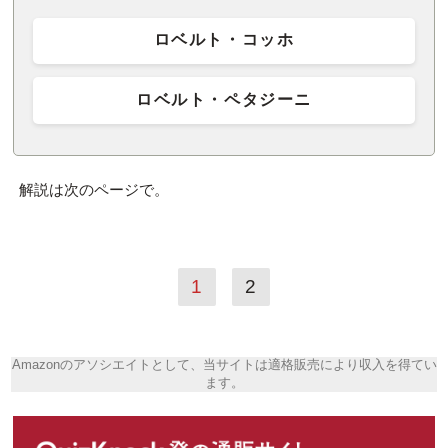
ロベルト・コッホ
ロベルト・ペタジーニ
解説は次のページで。
1
2
Amazonのアソシエイトとして、当サイトは適格販売により収入を得てい
ます。