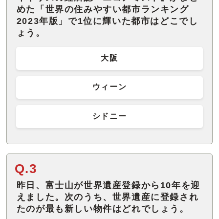
めた「世界の住みやすい都市ランキング
2023年版」で1位に輝いた都市はどこでし
大阪
ウィーン
シドニー
Q.3
昨日、富士山が世界遺産登録から10年を迎
えました。次のうち、世界遺産に登録され
たのが最も新しい物件はどれでしょう。