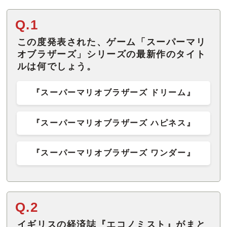
Q.1
この度発表された、ゲーム「スーパーマリ
オブラザーズ」シリーズの最新作のタイト
ルは何でしょう。
『スーパーマリオブラザーズ ドリーム』
『スーパーマリオブラザーズ ハピネス』
『スーパーマリオブラザーズ ワンダー』
Q.2
イギリスの経済誌『エコノミスト』がまと