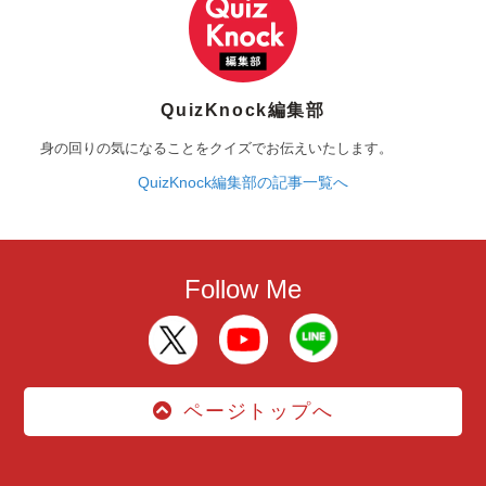
QuizKnock編集部
身の回りの気になることをクイズでお伝えいたします。
QuizKnock編集部の記事一覧へ
Follow Me
ページトップへ