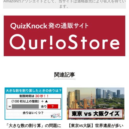
Amazonのアソシエイトとして、当サイトは適格販売により収入を得てい
ます。
関連記事
「大きな数の割り算」の問題に
【東京vs大阪】世界遺産が多い