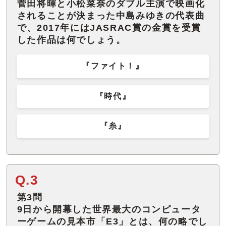
菅田将暉と小松菜奈のダブル主演で映画化
されることが決まった中島みゆきの代表曲
で、2017年にはJASRAC賞の金賞を受賞
した作品は何でしょう。
『ファイト！』
『時代』
『糸』
Q.3
第3問
9日から開幕した世界最大のコンピュータ
ーゲームの見本市「E3」とは、何の略でし