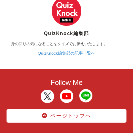
QuizKnock編集部
身の回りの気になることをクイズでお伝えいたします。
QuizKnock編集部の記事一覧へ
Follow Me
ページトップへ