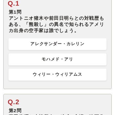
Q.1
第1問
アントニオ猪木や前田日明らとの対戦歴も
ある、「熊殺し」の異名で知られるアメリ
カ出身の空手家は誰でしょう。
アレクサンダー・カレリン
モハメド・アリ
ウィリー・ウィリアムス
Q.2
第2問