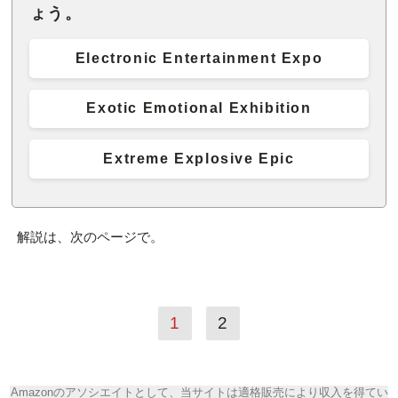
ょう。
Electronic Entertainment Expo
Exotic Emotional Exhibition
Extreme Explosive Epic
解説は、次のページで。
1
2
Amazonのアソシエイトとして、当サイトは適格販売により収入を得てい