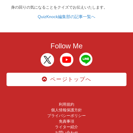
身の回りの気になることをクイズでお伝えいたします。
QuizKnock編集部の記事一覧へ
Follow Me
ページトップへ
利用規約
個人情報保護方針
プライバシーポリシー
免責事項
ライター紹介
お問い合わせ