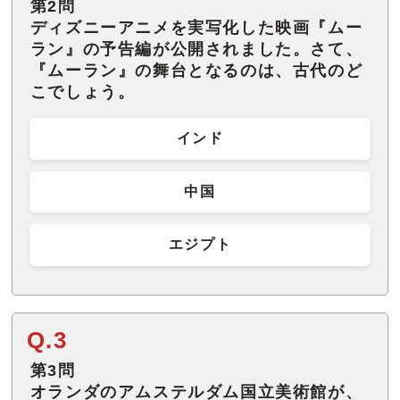
第2問
ディズニーアニメを実写化した映画『ムー
ラン』の予告編が公開されました。さて、
『ムーラン』の舞台となるのは、古代のど
こでしょう。
インド
中国
エジプト
Q.3
第3問
オランダのアムステルダム国立美術館が、