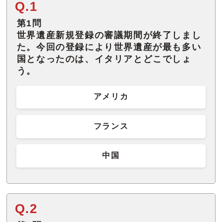
Q.1
第1問
世界遺産新規登録の審議期間が終了しまし
た。今回の登録により世界遺産が最も多い
国となったのは、イタリアとどこでしょ
う。
アメリカ
フランス
中国
Q.2