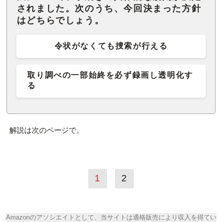
されました。次のうち、今回決まった方針
はどちらでしょう。
令状がなくても捜索が行える
取り調べの一部始終を必ず録画し透明化す
る
解説は次のページで。
1
2
Amazonのアソシエイトとして、当サイトは適格販売により収入を得てい