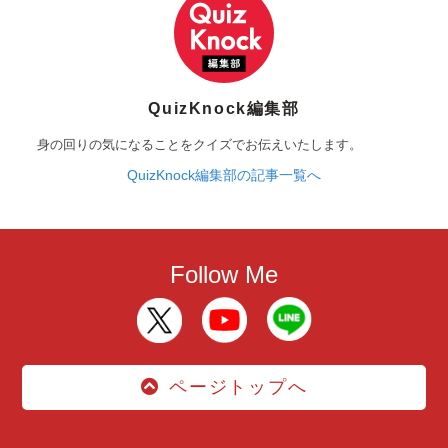
QuizKnock編集部
身の回りの気になることをクイズでお伝えいたします。
QuizKnock編集部の記事一覧へ
Follow Me
ページトップへ