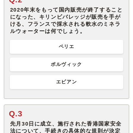
2020年末をもって国内販売が終了すること
になった、キリンビバレッジが販売を手が
ける、フランスで採水される軟水のミネラ
ルウォーターは何でしょう。
ペリエ
ボルヴィック
エビアン
Q.3
先月30日に成立、施行された香港国家安全
法について、手続きの具体的な規則が決定